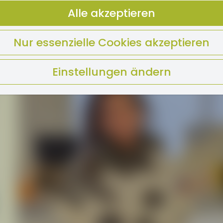
Alle akzeptieren
Nur essenzielle Cookies akzeptieren
Einstellungen ändern